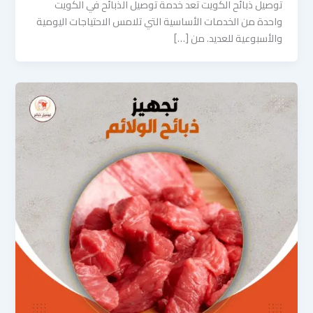
توصيل ذبائح الكويت تعد خدمة توصيل الذبائح في الكويت
واحدة من الخدمات الأساسية التي تلامس الاحتياجات اليومية
والأسبوعية للعديد. من […]