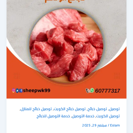
,
,
,
,
توصيل
توصيل ذبائح
توصيل ذبائح الكويت
توصيل ذبائح للمنازل
,
,
توصيل للكويت
خدمة التوصيل
خدمة التوصيل للذبائح
Eslam
/
سبتمبر 29, 2025