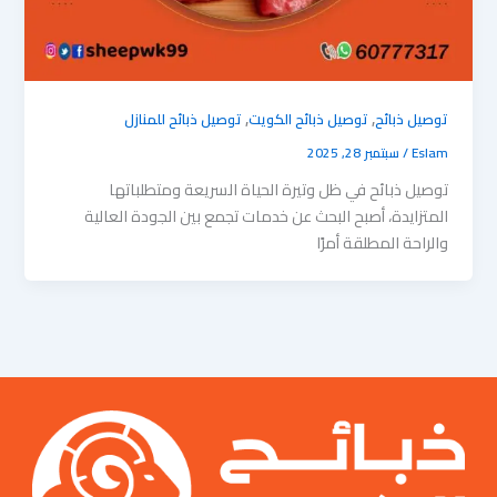
,
,
توصيل ذبائح
توصيل ذبائح الكويت
توصيل ذبائح للمنازل
Eslam
/
سبتمبر 28, 2025
توصيل ذبائح في ظل وتيرة الحياة السريعة ومتطلباتها
المتزايدة، أصبح البحث عن خدمات تجمع بين الجودة العالية
والراحة المطلقة أمرًا