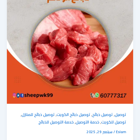
,
,
,
,
توصيل
توصيل ذبائح
توصيل ذبائح الكويت
توصيل ذبائح للمنازل
,
,
توصيل للكويت
خدمة التوصيل
خدمة التوصيل للذبائح
Eslam
/
سبتمبر 29, 2025